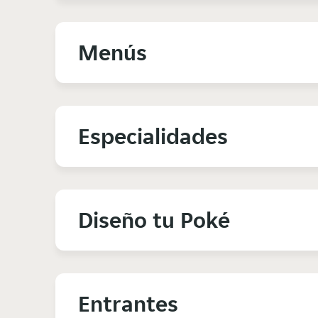
Menús
Especialidades
Diseño tu Poké
Entrantes