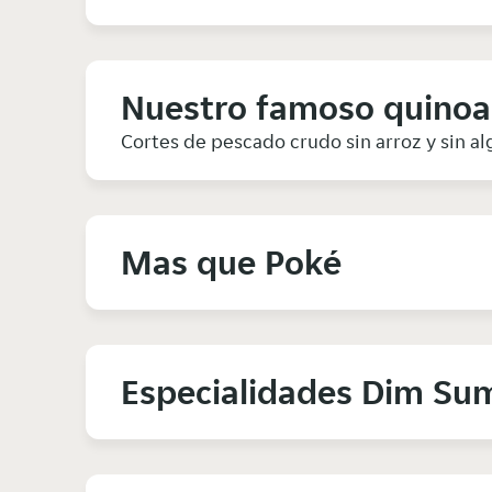
Nuestro famoso quinoa
Cortes de pescado crudo sin arroz y sin al
Mas que Poké
Especialidades Dim Su