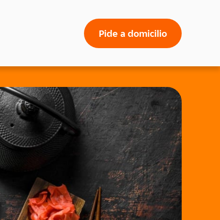
Pide a domicilio