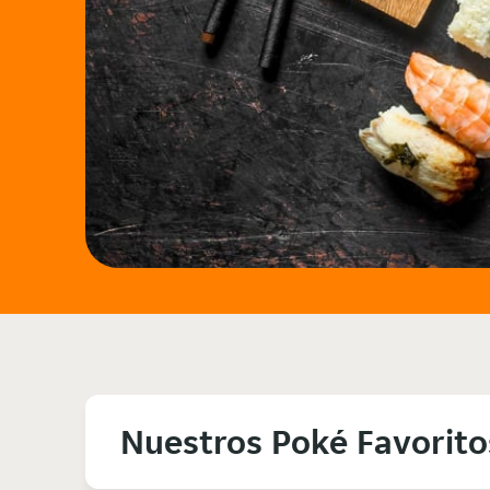
Nuestros Poké Favorito