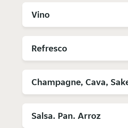
Vino
Refresco
Champagne, Cava, Sak
Salsa. Pan. Arroz