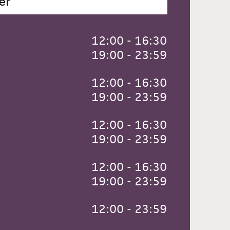
er
 12:00 - 16:30
 19:00 - 23:59
 12:00 - 16:30
 19:00 - 23:59
 12:00 - 16:30
 19:00 - 23:59
 12:00 - 16:30
 19:00 - 23:59
 12:00 - 23:59