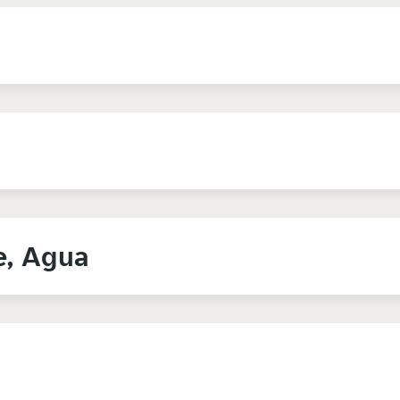
e, Agua