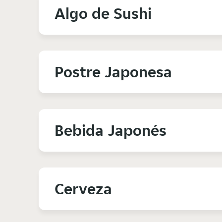
Algo de Sushi
Postre Japonesa
Bebida Japonés
Cerveza